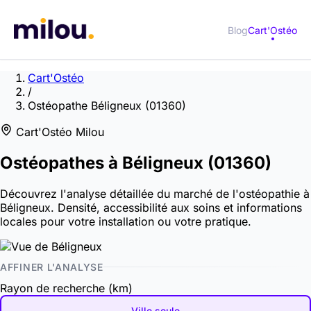
Blog
Cart'Ostéo
Cart'Ostéo
/
Ostéopathe Béligneux (01360)
Cart'Ostéo Milou
Ostéopathes à
Béligneux
(01360)
Découvrez l'analyse détaillée du marché de l'ostéopathie à
Béligneux. Densité, accessibilité aux soins et informations
locales pour votre installation ou votre pratique.
AFFINER L'ANALYSE
Rayon de recherche (km)
Ville seule