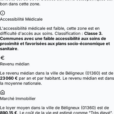
bon dans cette zone.
Accessibilité Médicale
L'accessibilité médicale est faible, cette zone est en
difficulté d'accès aux soins.
Classification :
Classe 3.
Communes avec une faible accessibilité aux soins de
proximité et favorisées aux plans socio-économique et
sanitaire
.
Revenu médian
Le revenu médian dans la ville de Béligneux (01360) est de
23 060 €
par an et par habitant. Le revenu médian est dans
la moyenne nationale.
Marché Immobilier
Le loyer moyen dans la ville de Béligneux (01360) est de
890.15 €
. Le coût de la vie est estimé comme "Très élevé".