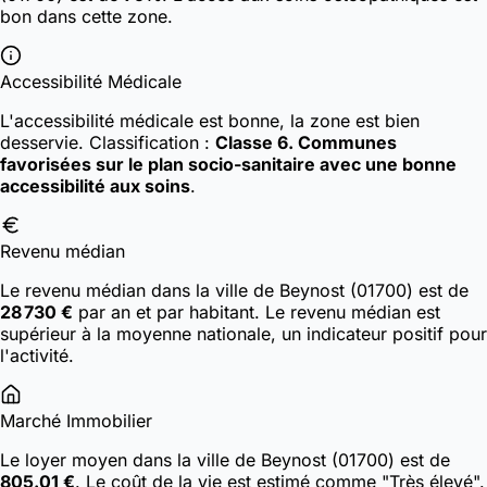
bon dans cette zone.
Accessibilité Médicale
L'accessibilité médicale est bonne, la zone est bien
desservie.
Classification :
Classe 6. Communes
favorisées sur le plan socio-sanitaire avec une bonne
accessibilité aux soins
.
Revenu médian
Le revenu médian dans la ville de Beynost (01700) est de
28 730 €
par an et par habitant. Le revenu médian est
supérieur à la moyenne nationale, un indicateur positif pour
l'activité.
Marché Immobilier
Le loyer moyen dans la ville de Beynost (01700) est de
805.01 €
. Le coût de la vie est estimé comme "Très élevé".