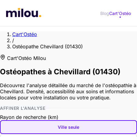
Blog
Cart'Ostéo
Cart'Ostéo
/
Ostéopathe Chevillard (01430)
Cart'Ostéo Milou
Ostéopathes à
Chevillard
(01430)
Découvrez l'analyse détaillée du marché de l'ostéopathie à
Chevillard. Densité, accessibilité aux soins et informations
locales pour votre installation ou votre pratique.
AFFINER L'ANALYSE
Rayon de recherche (km)
Ville seule