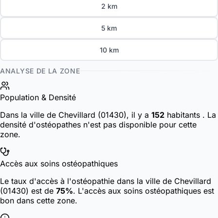
2 km
5 km
10 km
ANALYSE DE LA ZONE
Population & Densité
Dans la ville de Chevillard (01430), il y a
152
habitants
. La
densité d'ostéopathes n'est pas disponible pour cette
zone.
Accès aux soins ostéopathiques
Le taux d'accès à l'ostéopathie dans la ville de Chevillard
(01430) est de
75%
. L'accès aux soins ostéopathiques est
bon dans cette zone.