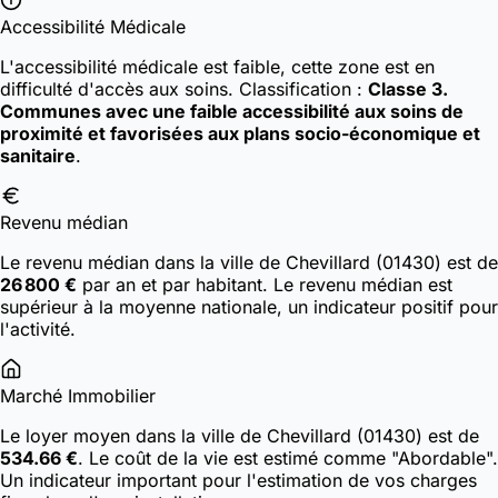
Accessibilité Médicale
L'accessibilité médicale est faible, cette zone est en
difficulté d'accès aux soins.
Classification :
Classe 3.
Communes avec une faible accessibilité aux soins de
proximité et favorisées aux plans socio-économique et
sanitaire
.
Revenu médian
Le revenu médian dans la ville de Chevillard (01430) est de
26 800 €
par an et par habitant. Le revenu médian est
supérieur à la moyenne nationale, un indicateur positif pour
l'activité.
Marché Immobilier
Le loyer moyen dans la ville de Chevillard (01430) est de
534.66 €
. Le coût de la vie est estimé comme "Abordable".
Un indicateur important pour l'estimation de vos charges