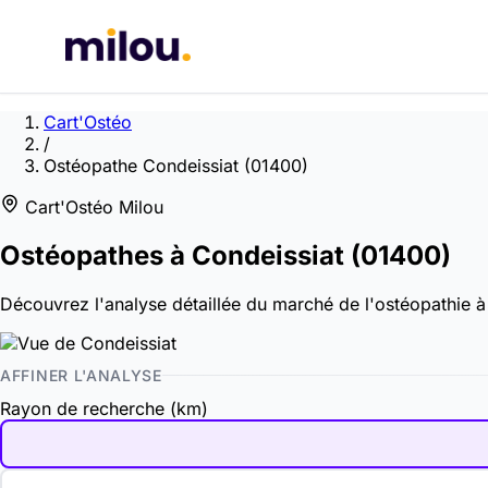
Cart'Ostéo
/
Ostéopathe Condeissiat (01400)
Cart'Ostéo Milou
Ostéopathes à
Condeissiat
(01400)
Découvrez l'analyse détaillée du marché de l'ostéopathie à C
AFFINER L'ANALYSE
Rayon de recherche (km)