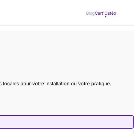
Blog
Cart'Ostéo
 locales pour votre installation ou votre pratique.