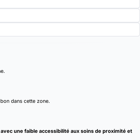
ne.
 bon dans cette zone.
ec une faible accessibilité aux soins de proximité et