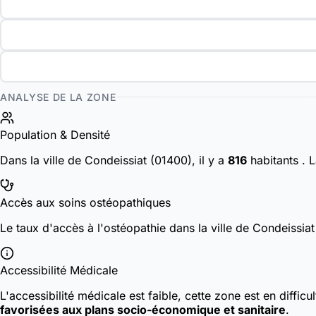
ANALYSE DE LA ZONE
Population & Densité
Dans la ville de Condeissiat (01400), il y a
816
habitants
. 
Accès aux soins ostéopathiques
Le taux d'accès à l'ostéopathie dans la ville de Condeissia
Accessibilité Médicale
L'accessibilité médicale est faible, cette zone est en diffic
favorisées aux plans socio-économique et sanitaire
.