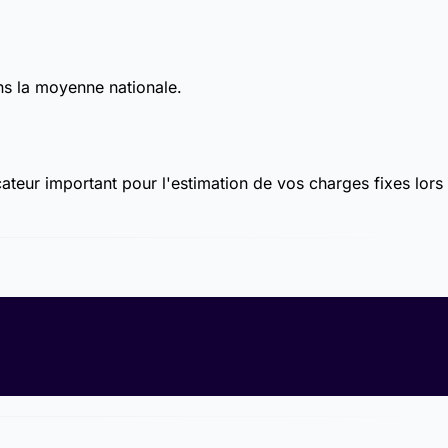
ns la moyenne nationale.
ateur important pour l'estimation de vos charges fixes lors