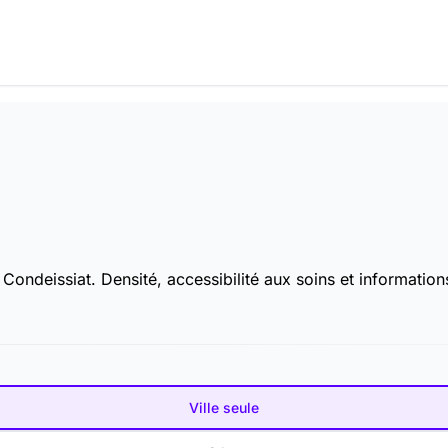
ondeissiat. Densité, accessibilité aux soins et informations
Ville seule