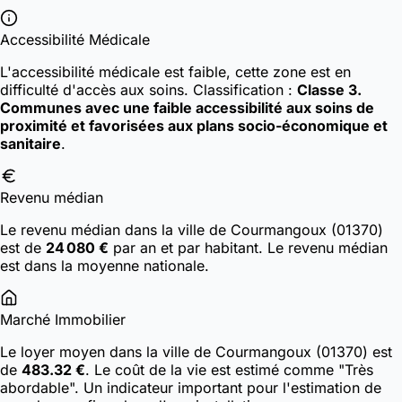
Accessibilité Médicale
L'accessibilité médicale est faible, cette zone est en
difficulté d'accès aux soins.
Classification :
Classe 3.
Communes avec une faible accessibilité aux soins de
proximité et favorisées aux plans socio-économique et
sanitaire
.
Revenu médian
Le revenu médian dans la ville de Courmangoux (01370)
est de
24 080 €
par an et par habitant. Le revenu médian
est dans la moyenne nationale.
Marché Immobilier
Le loyer moyen dans la ville de Courmangoux (01370) est
de
483.32 €
. Le coût de la vie est estimé comme "Très
abordable". Un indicateur important pour l'estimation de