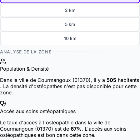
2 km
5 km
10 km
ANALYSE DE LA ZONE
Population & Densité
Dans la ville de Courmangoux (01370), il y a
505
habitants
. La densité d'ostéopathes n'est pas disponible pour cette
zone.
Accès aux soins ostéopathiques
Le taux d'accès à l'ostéopathie dans la ville de
Courmangoux (01370) est de
67%
. L'accès aux soins
ostéopathiques est bon dans cette zone.