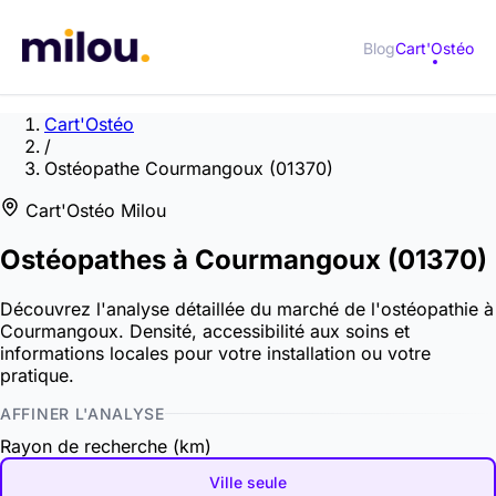
Blog
Cart'Ostéo
Cart'Ostéo
/
Ostéopathe Courmangoux (01370)
Cart'Ostéo Milou
Ostéopathes à
Courmangoux
(01370)
Découvrez l'analyse détaillée du marché de l'ostéopathie à
Courmangoux. Densité, accessibilité aux soins et
informations locales pour votre installation ou votre
pratique.
AFFINER L'ANALYSE
Rayon de recherche (km)
Ville seule