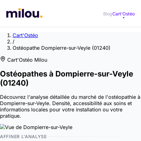
Blog
Cart'Ostéo
Cart'Ostéo
/
Ostéopathe Dompierre-sur-Veyle (01240)
Cart'Ostéo Milou
Ostéopathes à
Dompierre-sur-Veyle
(01240)
Découvrez l'analyse détaillée du marché de l'ostéopathie à
Dompierre-sur-Veyle. Densité, accessibilité aux soins et
informations locales pour votre installation ou votre
pratique.
AFFINER L'ANALYSE