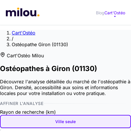
Blog
Cart'Ostéo
Cart'Ostéo
/
Ostéopathe Giron (01130)
Cart'Ostéo Milou
Ostéopathes à
Giron
(01130)
Découvrez l'analyse détaillée du marché de l'ostéopathie à
Giron. Densité, accessibilité aux soins et informations
locales pour votre installation ou votre pratique.
AFFINER L'ANALYSE
Rayon de recherche (km)
Ville seule