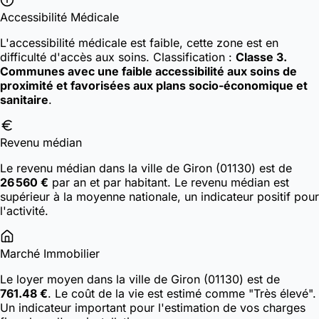
Accessibilité Médicale
L'accessibilité médicale est faible, cette zone est en
difficulté d'accès aux soins.
Classification :
Classe 3.
Communes avec une faible accessibilité aux soins de
proximité et favorisées aux plans socio-économique et
sanitaire
.
Revenu médian
Le revenu médian dans la ville de Giron (01130) est de
26 560 €
par an et par habitant. Le revenu médian est
supérieur à la moyenne nationale, un indicateur positif pour
l'activité.
Marché Immobilier
Le loyer moyen dans la ville de Giron (01130) est de
761.48 €
. Le coût de la vie est estimé comme "Très élevé".
Un indicateur important pour l'estimation de vos charges