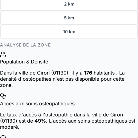
2 km
5 km
10 km
ANALYSE DE LA ZONE
Population & Densité
Dans la ville de Giron (01130), il y a
176
habitants
. La
densité d'ostéopathes n'est pas disponible pour cette
zone.
Accès aux soins ostéopathiques
Le taux d'accès à l'ostéopathie dans la ville de Giron
(01130) est de
49%
. L'accès aux soins ostéopathiques est
modéré.