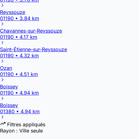
Reyssouze
01190 • 3.84 km
Chavannes-sur-Reyssouze
01190 • 4.17 km
Saint-Étienne-sur-Reyssouze
01190 • 4.32 km
Ozan
01190 • 4.51 km
Boissey
01190 • 4.94 km
Boissey
01380 • 4.94 km
Filtres appliqués
Rayon :
Ville seule