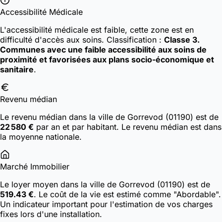
Accessibilité Médicale
L'accessibilité médicale est faible, cette zone est en
difficulté d'accès aux soins.
Classification :
Classe 3.
Communes avec une faible accessibilité aux soins de
proximité et favorisées aux plans socio-économique et
sanitaire
.
Revenu médian
Le revenu médian dans la ville de Gorrevod (01190) est de
22 580 €
par an et par habitant. Le revenu médian est dans
la moyenne nationale.
Marché Immobilier
Le loyer moyen dans la ville de Gorrevod (01190) est de
519.43 €
. Le coût de la vie est estimé comme "Abordable".
Un indicateur important pour l'estimation de vos charges
fixes lors d'une installation.