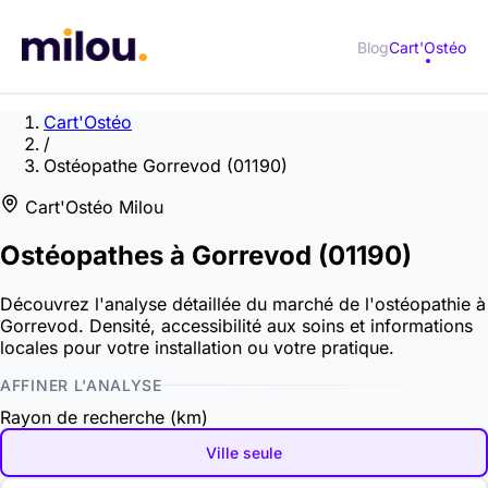
Blog
Cart'Ostéo
Cart'Ostéo
/
Ostéopathe Gorrevod (01190)
Cart'Ostéo Milou
Ostéopathes à
Gorrevod
(01190)
Découvrez l'analyse détaillée du marché de l'ostéopathie à
Gorrevod. Densité, accessibilité aux soins et informations
locales pour votre installation ou votre pratique.
AFFINER L'ANALYSE
Rayon de recherche (km)
Ville seule