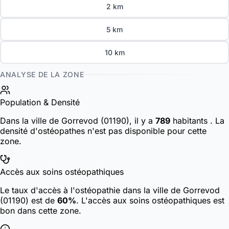
2 km
5 km
10 km
ANALYSE DE LA ZONE
Population & Densité
Dans la ville de Gorrevod (01190), il y a
789
habitants
. La
densité d'ostéopathes n'est pas disponible pour cette
zone.
Accès aux soins ostéopathiques
Le taux d'accès à l'ostéopathie dans la ville de Gorrevod
(01190) est de
60%
. L'accès aux soins ostéopathiques est
bon dans cette zone.