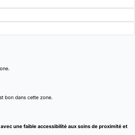
zone.
st bon dans cette zone.
ec une faible accessibilité aux soins de proximité et