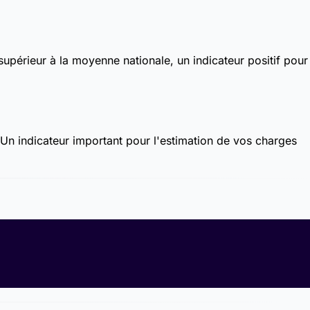
supérieur à la moyenne nationale, un indicateur positif pour
Un indicateur important pour l'estimation de vos charges