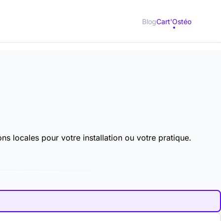
Blog
Cart'Ostéo
s locales pour votre installation ou votre pratique.