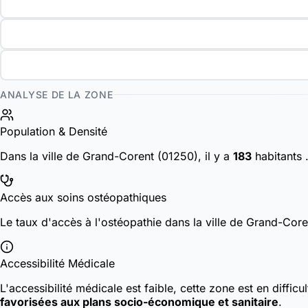
ANALYSE DE LA ZONE
Population & Densité
Dans la ville de Grand-Corent (01250), il y a
183
habitants
Accès aux soins ostéopathiques
Le taux d'accès à l'ostéopathie dans la ville de Grand-Cor
Accessibilité Médicale
L'accessibilité médicale est faible, cette zone est en diffic
favorisées aux plans socio-économique et sanitaire
.