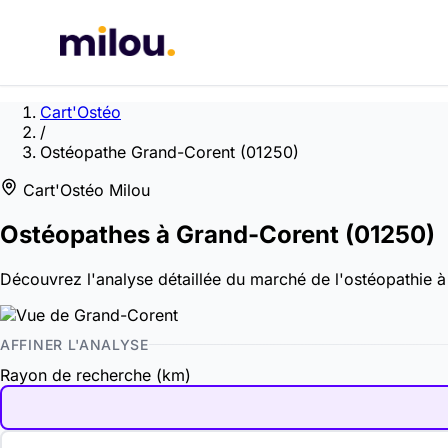
Cart'Ostéo
/
Ostéopathe Grand-Corent (01250)
Cart'Ostéo Milou
Ostéopathes à
Grand-Corent
(01250)
Découvrez l'analyse détaillée du marché de l'ostéopathie à G
AFFINER L'ANALYSE
Rayon de recherche (km)