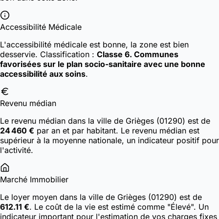
Accessibilité Médicale
L'accessibilité médicale est bonne, la zone est bien
desservie.
Classification :
Classe 6. Communes
favorisées sur le plan socio-sanitaire avec une bonne
accessibilité aux soins
.
Revenu médian
Le revenu médian dans la ville de Grièges (01290) est de
24 460 €
par an et par habitant. Le revenu médian est
supérieur à la moyenne nationale, un indicateur positif pour
l'activité.
Marché Immobilier
Le loyer moyen dans la ville de Grièges (01290) est de
612.11 €
. Le coût de la vie est estimé comme "Élevé". Un
indicateur important pour l'estimation de vos charges fixes