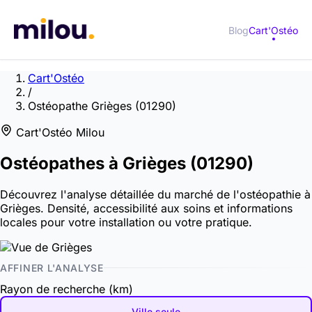
Blog
Cart'Ostéo
Cart'Ostéo
/
Ostéopathe Grièges (01290)
Cart'Ostéo Milou
Ostéopathes à
Grièges
(01290)
Découvrez l'analyse détaillée du marché de l'ostéopathie à
Grièges. Densité, accessibilité aux soins et informations
locales pour votre installation ou votre pratique.
AFFINER L'ANALYSE
Rayon de recherche (km)
Ville seule