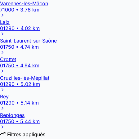
Varennes-lès-Mâcon
71000 • 3.78 km
Laiz
01290 • 4.02 km
Saint-Laurent-sur-Saône
01750 • 4.74 km
Crottet
01750 • 4.94 km
Cruzilles-lès-Mépillat
01290 • 5.02 km
Bey
01290 • 5.14 km
Replonges
01750 • 5.44 km
Filtres appliqués