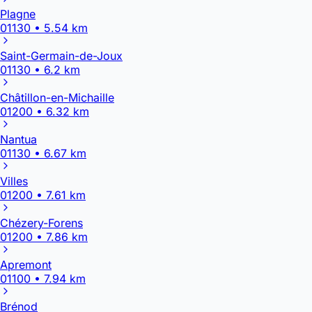
Plagne
01130 • 5.54 km
Saint-Germain-de-Joux
01130 • 6.2 km
Châtillon-en-Michaille
01200 • 6.32 km
Nantua
01130 • 6.67 km
Villes
01200 • 7.61 km
Chézery-Forens
01200 • 7.86 km
Apremont
01100 • 7.94 km
Brénod