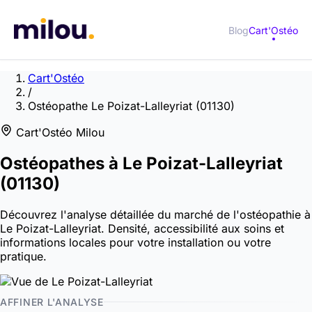
Blog
Cart'Ostéo
Cart'Ostéo
/
Ostéopathe Le Poizat-Lalleyriat (01130)
Cart'Ostéo Milou
Ostéopathes à
Le Poizat-Lalleyriat
(01130)
Découvrez l'analyse détaillée du marché de l'ostéopathie à
Le Poizat-Lalleyriat. Densité, accessibilité aux soins et
informations locales pour votre installation ou votre
pratique.
AFFINER L'ANALYSE