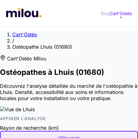
Blog
Cart'Ostéo
Cart'Ostéo
/
Ostéopathe Lhuis (01680)
Cart'Ostéo Milou
Ostéopathes à
Lhuis
(01680)
Découvrez l'analyse détaillée du marché de l'ostéopathie à
Lhuis. Densité, accessibilité aux soins et informations
locales pour votre installation ou votre pratique.
AFFINER L'ANALYSE
Rayon de recherche (km)
Ville seule