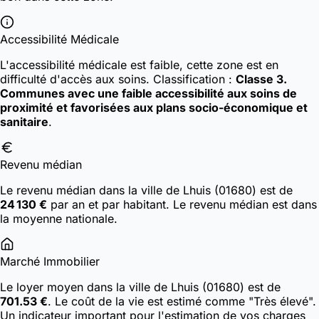
Accessibilité Médicale
L'accessibilité médicale est faible, cette zone est en
difficulté d'accès aux soins.
Classification :
Classe 3.
Communes avec une faible accessibilité aux soins de
proximité et favorisées aux plans socio-économique et
sanitaire
.
Revenu médian
Le revenu médian dans la ville de Lhuis (01680) est de
24 130 €
par an et par habitant. Le revenu médian est dans
la moyenne nationale.
Marché Immobilier
Le loyer moyen dans la ville de Lhuis (01680) est de
701.53 €
. Le coût de la vie est estimé comme "Très élevé".
Un indicateur important pour l'estimation de vos charges