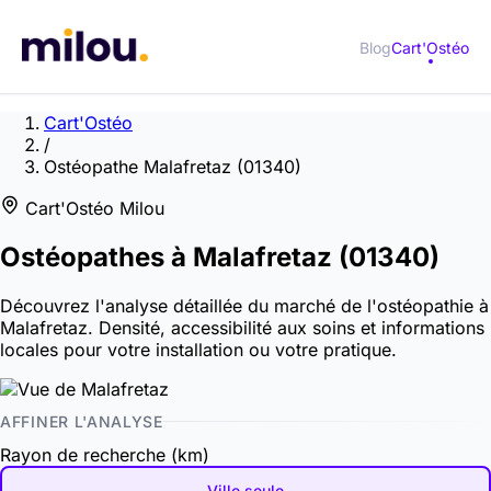
Blog
Cart'Ostéo
Cart'Ostéo
/
Ostéopathe Malafretaz (01340)
Cart'Ostéo Milou
Ostéopathes à
Malafretaz
(01340)
Découvrez l'analyse détaillée du marché de l'ostéopathie à
Malafretaz. Densité, accessibilité aux soins et informations
locales pour votre installation ou votre pratique.
AFFINER L'ANALYSE
Rayon de recherche (km)
Ville seule