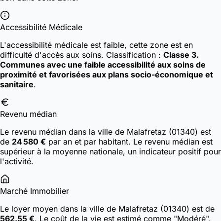
Accessibilité Médicale
L'accessibilité médicale est faible, cette zone est en
difficulté d'accès aux soins.
Classification :
Classe 3.
Communes avec une faible accessibilité aux soins de
proximité et favorisées aux plans socio-économique et
sanitaire
.
Revenu médian
Le revenu médian dans la ville de Malafretaz (01340) est
de
24 580 €
par an et par habitant. Le revenu médian est
supérieur à la moyenne nationale, un indicateur positif pour
l'activité.
Marché Immobilier
Le loyer moyen dans la ville de Malafretaz (01340) est de
562.55 €
. Le coût de la vie est estimé comme "Modéré".