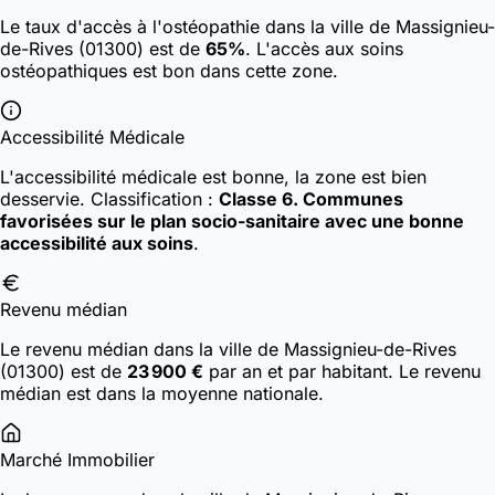
Le taux d'accès à l'ostéopathie dans la ville de Massignieu-
de-Rives (01300) est de
65%
. L'accès aux soins
ostéopathiques est bon dans cette zone.
Accessibilité Médicale
L'accessibilité médicale est bonne, la zone est bien
desservie.
Classification :
Classe 6. Communes
favorisées sur le plan socio-sanitaire avec une bonne
accessibilité aux soins
.
Revenu médian
Le revenu médian dans la ville de Massignieu-de-Rives
(01300) est de
23 900 €
par an et par habitant. Le revenu
médian est dans la moyenne nationale.
Marché Immobilier