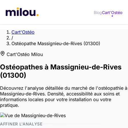
Blog
Cart'Ostéo
Cart'Ostéo
/
Ostéopathe Massignieu-de-Rives (01300)
Cart'Ostéo Milou
Ostéopathes à
Massignieu-de-Rives
(01300)
Découvrez l'analyse détaillée du marché de l'ostéopathie à
Massignieu-de-Rives. Densité, accessibilité aux soins et
informations locales pour votre installation ou votre
pratique.
AFFINER L'ANALYSE