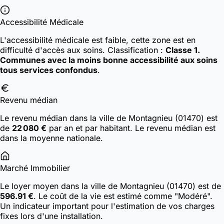
Accessibilité Médicale
L'accessibilité médicale est faible, cette zone est en
difficulté d'accès aux soins.
Classification :
Classe 1.
Communes avec la moins bonne accessibilité aux soins
tous services confondus
.
Revenu médian
Le revenu médian dans la ville de Montagnieu (01470) est
de
22 080 €
par an et par habitant. Le revenu médian est
dans la moyenne nationale.
Marché Immobilier
Le loyer moyen dans la ville de Montagnieu (01470) est de
596.91 €
. Le coût de la vie est estimé comme "Modéré".
Un indicateur important pour l'estimation de vos charges
fixes lors d'une installation.