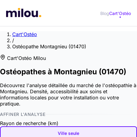
Blog
Cart'Ostéo
Cart'Ostéo
/
Ostéopathe Montagnieu (01470)
Cart'Ostéo Milou
Ostéopathes à
Montagnieu
(01470)
Découvrez l'analyse détaillée du marché de l'ostéopathie à
Montagnieu. Densité, accessibilité aux soins et
informations locales pour votre installation ou votre
pratique.
AFFINER L'ANALYSE
Rayon de recherche (km)
Ville seule