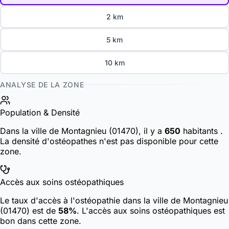
2 km
5 km
10 km
ANALYSE DE LA ZONE
Population & Densité
Dans la ville de Montagnieu (01470), il y a
650
habitants
.
La densité d'ostéopathes n'est pas disponible pour cette
zone.
Accès aux soins ostéopathiques
Le taux d'accès à l'ostéopathie dans la ville de Montagnieu
(01470) est de
58%
. L'accès aux soins ostéopathiques est
bon dans cette zone.