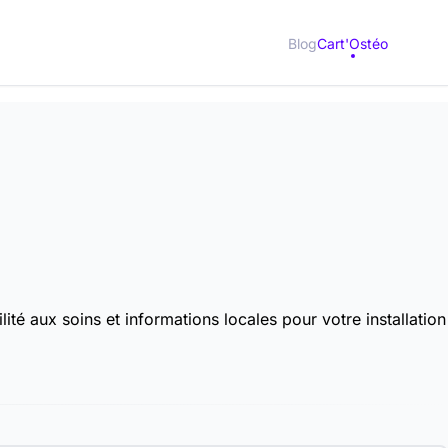
Blog
Cart'Ostéo
é aux soins et informations locales pour votre installation