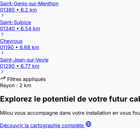
Saint-Genis-sur-Menthon
01380 • 6.2 km
Saint-Sulpice
01340 • 6.54 km
Chevroux
01190 • 6.68 km
Saint-Jean-sur-Veyle
01290 • 6.77 km
Filtres appliqués
Rayon :
2 km
Explorez le potentiel de votre futur ca
Milou vous accompagne dans votre installation en vous four
Découvrir la cartographie complète