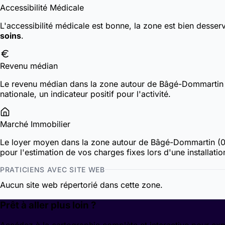
Accessibilité Médicale
L'accessibilité médicale est bonne, la zone est bien desser
soins
.
Revenu médian
Le revenu médian dans la zone autour de Bâgé-Dommartin
nationale, un indicateur positif pour l'activité.
Marché Immobilier
Le loyer moyen dans la zone autour de Bâgé-Dommartin (
pour l'estimation de vos charges fixes lors d'une installatio
PRATICIENS AVEC SITE WEB
Aucun site web répertorié dans cette zone.
Prêt à aller plus loin ?