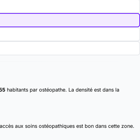
355
habitants par ostéopathe. La densité est dans la
'accès aux soins ostéopathiques est bon dans cette zone.