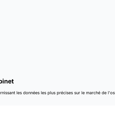
binet
nissant les données les plus précises sur le marché de l'os