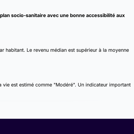
lan socio-sanitaire avec une bonne accessibilité aux
ar habitant. Le revenu médian est supérieur à la moyenne
la vie est estimé comme "Modéré". Un indicateur important