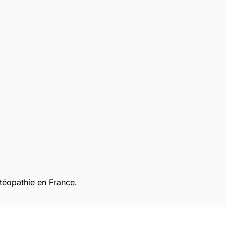
téopathie en France.