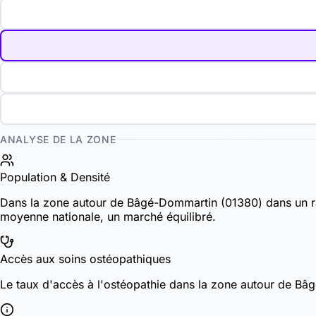
ANALYSE DE LA ZONE
Population & Densité
Dans la zone autour de Bâgé-Dommartin (01380) dans un r
moyenne nationale, un marché équilibré.
Accès aux soins ostéopathiques
Le taux d'accès à l'ostéopathie dans la zone autour de B