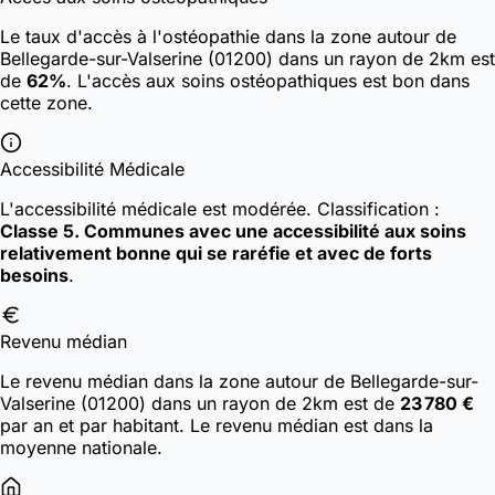
Le taux d'accès à l'ostéopathie dans la zone autour de
Bellegarde-sur-Valserine (01200) dans un rayon de 2km est
de
62%
. L'accès aux soins ostéopathiques est bon dans
cette zone.
Accessibilité Médicale
L'accessibilité médicale est modérée.
Classification :
Classe 5. Communes avec une accessibilité aux soins
relativement bonne qui se raréfie et avec de forts
besoins
.
Revenu médian
Le revenu médian dans la zone autour de Bellegarde-sur-
Valserine (01200) dans un rayon de 2km est de
23 780 €
par an et par habitant. Le revenu médian est dans la
moyenne nationale.