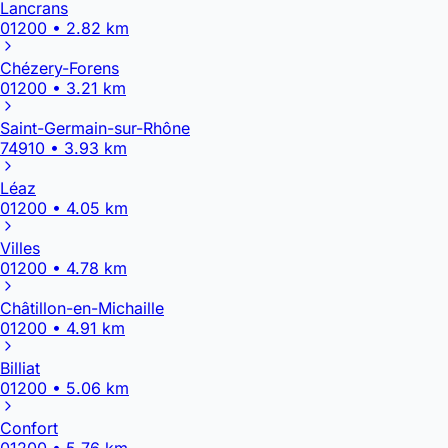
Lancrans
01200 • 2.82 km
Chézery-Forens
01200 • 3.21 km
Saint-Germain-sur-Rhône
74910 • 3.93 km
Léaz
01200 • 4.05 km
Villes
01200 • 4.78 km
Châtillon-en-Michaille
01200 • 4.91 km
Billiat
01200 • 5.06 km
Confort
01200 • 5.76 km