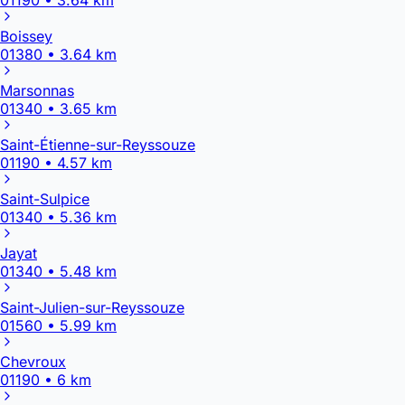
Boissey
01380 • 3.64 km
Marsonnas
01340 • 3.65 km
Saint-Étienne-sur-Reyssouze
01190 • 4.57 km
Saint-Sulpice
01340 • 5.36 km
Jayat
01340 • 5.48 km
Saint-Julien-sur-Reyssouze
01560 • 5.99 km
Chevroux
01190 • 6 km