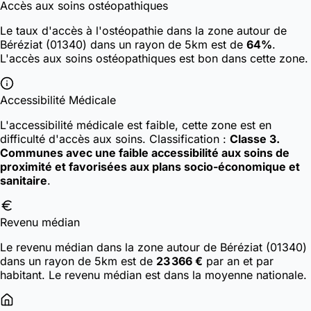
Accès aux soins ostéopathiques
Le taux d'accès à l'ostéopathie dans la zone autour de
Béréziat (01340) dans un rayon de 5km est de
64%
.
L'accès aux soins ostéopathiques est bon dans cette zone.
Accessibilité Médicale
L'accessibilité médicale est faible, cette zone est en
difficulté d'accès aux soins.
Classification :
Classe 3.
Communes avec une faible accessibilité aux soins de
proximité et favorisées aux plans socio-économique et
sanitaire
.
Revenu médian
Le revenu médian dans la zone autour de Béréziat (01340)
dans un rayon de 5km est de
23 366 €
par an et par
habitant. Le revenu médian est dans la moyenne nationale.