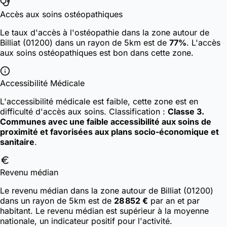
Accès aux soins ostéopathiques
Le taux d'accès à l'ostéopathie dans la zone autour de
Billiat (01200) dans un rayon de 5km est de
77%
. L'accès
aux soins ostéopathiques est bon dans cette zone.
Accessibilité Médicale
L'accessibilité médicale est faible, cette zone est en
difficulté d'accès aux soins.
Classification :
Classe 3.
Communes avec une faible accessibilité aux soins de
proximité et favorisées aux plans socio-économique et
sanitaire
.
Revenu médian
Le revenu médian dans la zone autour de Billiat (01200)
dans un rayon de 5km est de
28 852 €
par an et par
habitant. Le revenu médian est supérieur à la moyenne
nationale, un indicateur positif pour l'activité.