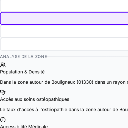
ANALYSE DE LA ZONE
Population & Densité
Dans la zone autour de Bouligneux (01330) dans un rayon 
Accès aux soins ostéopathiques
Le taux d'accès à l'ostéopathie dans la zone autour de B
Accessibilité Médicale