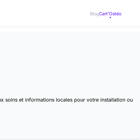
Blog
Cart'Ostéo
 soins et informations locales pour votre installation ou