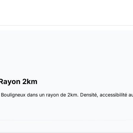
Rayon 2km
Bouligneux dans un rayon de 2km. Densité, accessibilité aux