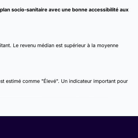
lan socio-sanitaire avec une bonne accessibilité aux
itant. Le revenu médian est supérieur à la moyenne
 est estimé comme "Élevé". Un indicateur important pour