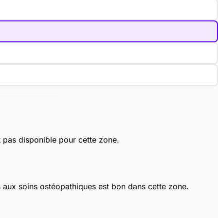
t pas disponible pour cette zone.
s aux soins ostéopathiques est bon dans cette zone.