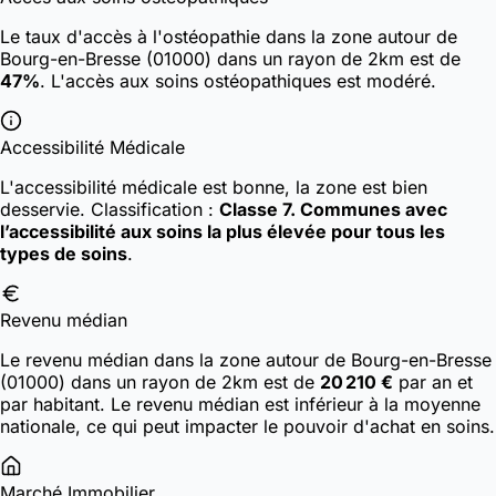
Le taux d'accès à l'ostéopathie dans la zone autour de
Bourg-en-Bresse (01000) dans un rayon de 2km est de
47%
. L'accès aux soins ostéopathiques est modéré.
Accessibilité Médicale
L'accessibilité médicale est bonne, la zone est bien
desservie.
Classification :
Classe 7. Communes avec
l’accessibilité aux soins la plus élevée pour tous les
types de soins
.
Revenu médian
Le revenu médian dans la zone autour de Bourg-en-Bresse
(01000) dans un rayon de 2km est de
20 210 €
par an et
par habitant. Le revenu médian est inférieur à la moyenne
nationale, ce qui peut impacter le pouvoir d'achat en soins.
Marché Immobilier