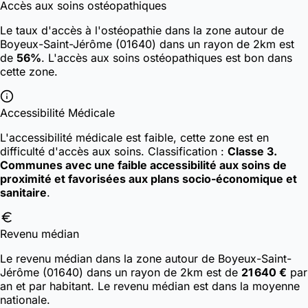
Accès aux soins ostéopathiques
Le taux d'accès à l'ostéopathie dans la zone autour de
Boyeux-Saint-Jérôme (01640) dans un rayon de 2km est
de
56%
. L'accès aux soins ostéopathiques est bon dans
cette zone.
Accessibilité Médicale
L'accessibilité médicale est faible, cette zone est en
difficulté d'accès aux soins.
Classification :
Classe 3.
Communes avec une faible accessibilité aux soins de
proximité et favorisées aux plans socio-économique et
sanitaire
.
Revenu médian
Le revenu médian dans la zone autour de Boyeux-Saint-
Jérôme (01640) dans un rayon de 2km est de
21 640 €
par
an et par habitant. Le revenu médian est dans la moyenne
nationale.