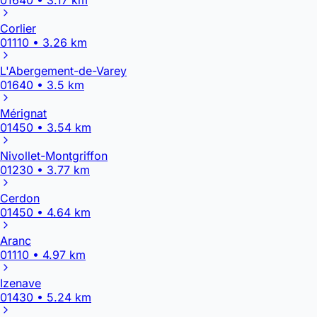
Corlier
01110 • 3.26 km
L'Abergement-de-Varey
01640 • 3.5 km
Mérignat
01450 • 3.54 km
Nivollet-Montgriffon
01230 • 3.77 km
Cerdon
01450 • 4.64 km
Aranc
01110 • 4.97 km
Izenave
01430 • 5.24 km