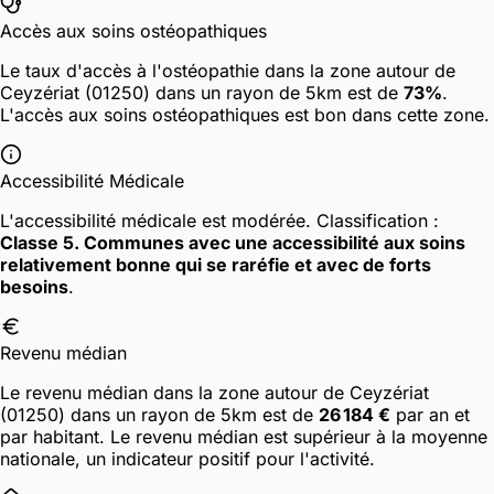
Accès aux soins ostéopathiques
Le taux d'accès à l'ostéopathie dans la zone autour de
Ceyzériat (01250) dans un rayon de 5km est de
73%
.
L'accès aux soins ostéopathiques est bon dans cette zone.
Accessibilité Médicale
L'accessibilité médicale est modérée.
Classification :
Classe 5. Communes avec une accessibilité aux soins
relativement bonne qui se raréfie et avec de forts
besoins
.
Revenu médian
Le revenu médian dans la zone autour de Ceyzériat
(01250) dans un rayon de 5km est de
26 184 €
par an et
par habitant. Le revenu médian est supérieur à la moyenne
nationale, un indicateur positif pour l'activité.