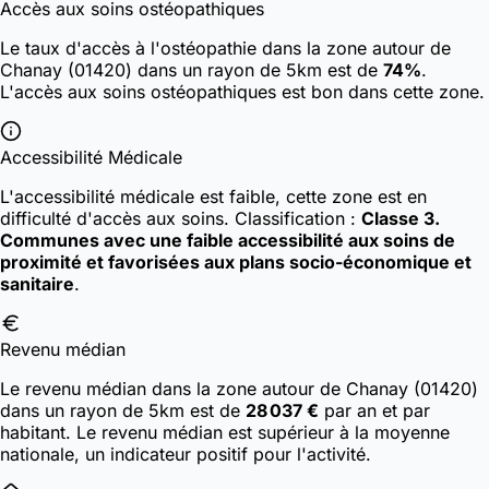
Accès aux soins ostéopathiques
Le taux d'accès à l'ostéopathie dans la zone autour de
Chanay (01420) dans un rayon de 5km est de
74%
.
L'accès aux soins ostéopathiques est bon dans cette zone.
Accessibilité Médicale
L'accessibilité médicale est faible, cette zone est en
difficulté d'accès aux soins.
Classification :
Classe 3.
Communes avec une faible accessibilité aux soins de
proximité et favorisées aux plans socio-économique et
sanitaire
.
Revenu médian
Le revenu médian dans la zone autour de Chanay (01420)
dans un rayon de 5km est de
28 037 €
par an et par
habitant. Le revenu médian est supérieur à la moyenne
nationale, un indicateur positif pour l'activité.