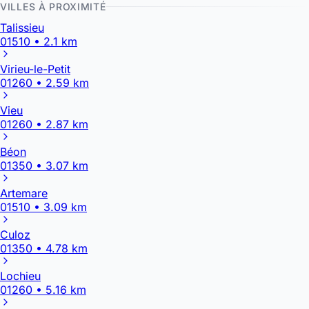
VILLES À PROXIMITÉ
Talissieu
01510 • 2.1 km
Virieu-le-Petit
01260 • 2.59 km
Vieu
01260 • 2.87 km
Béon
01350 • 3.07 km
Artemare
01510 • 3.09 km
Culoz
01350 • 4.78 km
Lochieu
01260 • 5.16 km