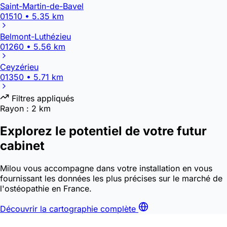
Saint-Martin-de-Bavel
01510 • 5.35 km
Belmont-Luthézieu
01260 • 5.56 km
Ceyzérieu
01350 • 5.71 km
Filtres appliqués
Rayon :
2 km
Explorez le potentiel de votre futur
cabinet
Milou vous accompagne dans votre installation en vous
fournissant les données les plus précises sur le marché de
l'ostéopathie en France.
Découvrir la cartographie complète