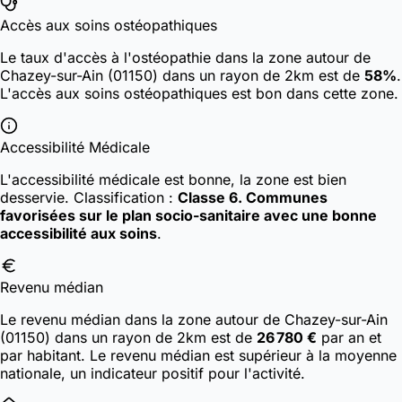
Accès aux soins ostéopathiques
Le taux d'accès à l'ostéopathie dans la zone autour de
Chazey-sur-Ain (01150) dans un rayon de 2km est de
58%
.
L'accès aux soins ostéopathiques est bon dans cette zone.
Accessibilité Médicale
L'accessibilité médicale est bonne, la zone est bien
desservie.
Classification :
Classe 6. Communes
favorisées sur le plan socio-sanitaire avec une bonne
accessibilité aux soins
.
Revenu médian
Le revenu médian dans la zone autour de Chazey-sur-Ain
(01150) dans un rayon de 2km est de
26 780 €
par an et
par habitant. Le revenu médian est supérieur à la moyenne
nationale, un indicateur positif pour l'activité.