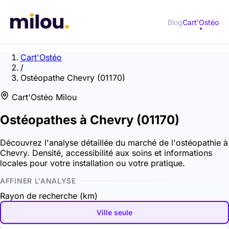
Blog
Cart'Ostéo
Cart'Ostéo
/
Ostéopathe Chevry (01170)
Cart'Ostéo Milou
Ostéopathes à
Chevry
(01170)
Découvrez l'analyse détaillée du marché de l'ostéopathie à
Chevry. Densité, accessibilité aux soins et informations
locales pour votre installation ou votre pratique.
AFFINER L'ANALYSE
Rayon de recherche (km)
Ville seule