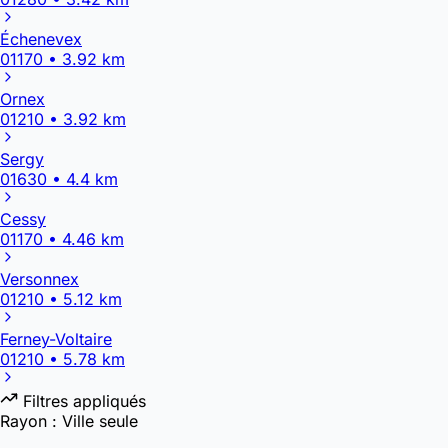
Échenevex
01170 • 3.92 km
Ornex
01210 • 3.92 km
Sergy
01630 • 4.4 km
Cessy
01170 • 4.46 km
Versonnex
01210 • 5.12 km
Ferney-Voltaire
01210 • 5.78 km
Filtres appliqués
Rayon :
Ville seule