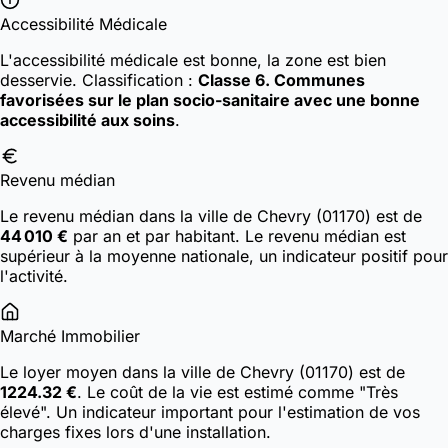
Accessibilité Médicale
L'accessibilité médicale est bonne, la zone est bien
desservie.
Classification :
Classe 6. Communes
favorisées sur le plan socio-sanitaire avec une bonne
accessibilité aux soins
.
Revenu médian
Le revenu médian dans la ville de Chevry (01170) est de
44 010 €
par an et par habitant. Le revenu médian est
supérieur à la moyenne nationale, un indicateur positif pour
l'activité.
Marché Immobilier
Le loyer moyen dans la ville de Chevry (01170) est de
1224.32 €
. Le coût de la vie est estimé comme "Très
élevé". Un indicateur important pour l'estimation de vos
charges fixes lors d'une installation.