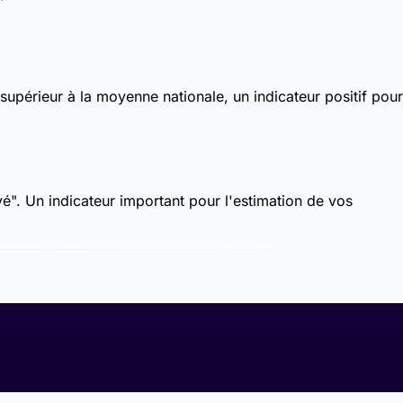
supérieur à la moyenne nationale, un indicateur positif pour
vé". Un indicateur important pour l'estimation de vos