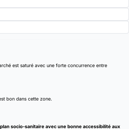
rché est saturé avec une forte concurrence entre
est bon dans cette zone.
lan socio-sanitaire avec une bonne accessibilité aux