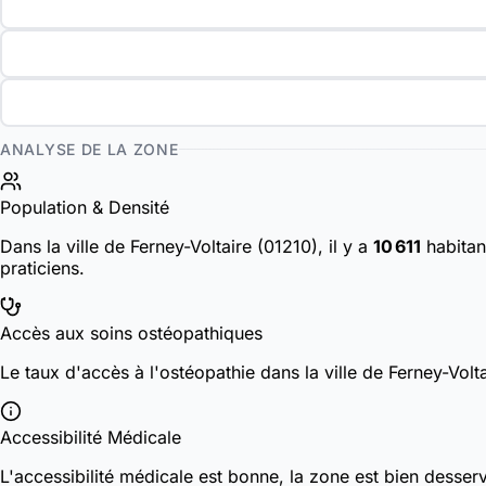
ANALYSE DE LA ZONE
Population & Densité
Dans la ville de Ferney-Voltaire (01210), il y a
10 611
habita
praticiens.
Accès aux soins ostéopathiques
Le taux d'accès à l'ostéopathie dans la ville de Ferney-Volt
Accessibilité Médicale
L'accessibilité médicale est bonne, la zone est bien desser