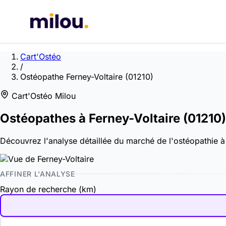
Cart'Ostéo
/
Ostéopathe Ferney-Voltaire (01210)
Cart'Ostéo Milou
Ostéopathes à
Ferney-Voltaire
(01210)
Découvrez l'analyse détaillée du marché de l'ostéopathie à F
AFFINER L'ANALYSE
Rayon de recherche (km)