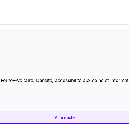
erney-Voltaire. Densité, accessibilité aux soins et informati
Ville seule