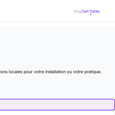
Blog
Cart'Ostéo
ons locales pour votre installation ou votre pratique.