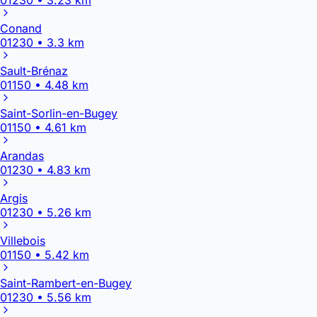
Conand
01230 • 3.3 km
Sault-Brénaz
01150 • 4.48 km
Saint-Sorlin-en-Bugey
01150 • 4.61 km
Arandas
01230 • 4.83 km
Argis
01230 • 5.26 km
Villebois
01150 • 5.42 km
Saint-Rambert-en-Bugey
01230 • 5.56 km