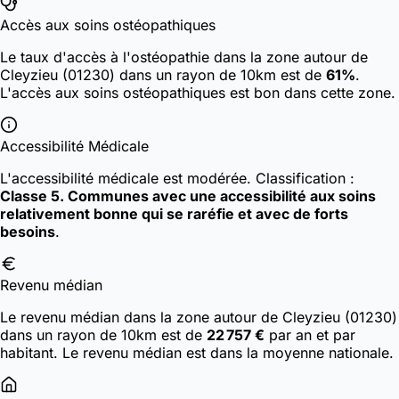
Accès aux soins ostéopathiques
Le taux d'accès à l'ostéopathie dans la zone autour de
Cleyzieu (01230) dans un rayon de 10km est de
61%
.
L'accès aux soins ostéopathiques est bon dans cette zone.
Accessibilité Médicale
L'accessibilité médicale est modérée.
Classification :
Classe 5. Communes avec une accessibilité aux soins
relativement bonne qui se raréfie et avec de forts
besoins
.
Revenu médian
Le revenu médian dans la zone autour de Cleyzieu (01230)
dans un rayon de 10km est de
22 757 €
par an et par
habitant. Le revenu médian est dans la moyenne nationale.