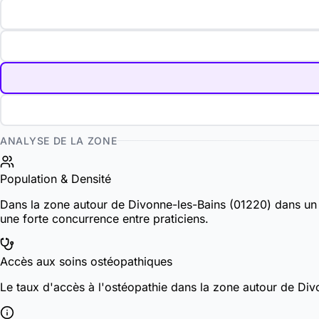
ANALYSE DE LA ZONE
Population & Densité
Dans la zone autour de Divonne-les-Bains (01220) dans un
une forte concurrence entre praticiens.
Accès aux soins ostéopathiques
Le taux d'accès à l'ostéopathie dans la zone autour de D