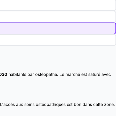
 030
habitants par ostéopathe. Le marché est saturé avec
 L'accès aux soins ostéopathiques est bon dans cette zone.