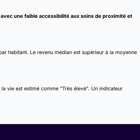
ec une faible accessibilité aux soins de proximité et
par habitant. Le revenu médian est supérieur à la moyenne
e la vie est estimé comme "Très élevé". Un indicateur