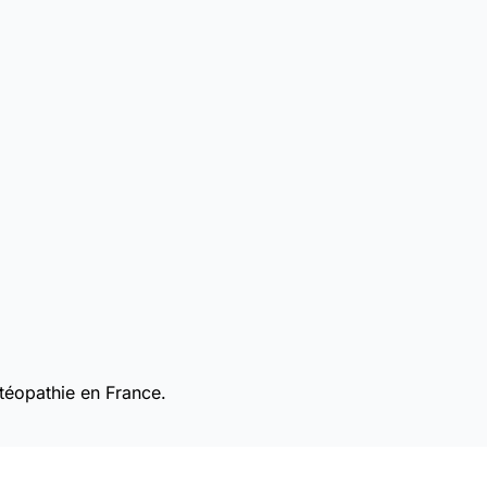
téopathie en France.