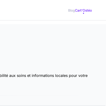
Blog
Cart'Ostéo
lité aux soins et informations locales pour votre