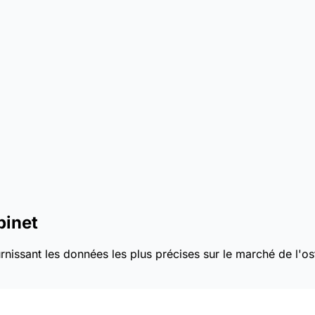
binet
nissant les données les plus précises sur le marché de l'os