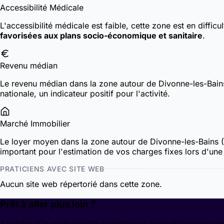
Accessibilité Médicale
L'accessibilité médicale est faible, cette zone est en diffic
favorisées aux plans socio-économique et sanitaire
.
Revenu médian
Le revenu médian dans la zone autour de Divonne-les-Bai
nationale, un indicateur positif pour l'activité.
Marché Immobilier
Le loyer moyen dans la zone autour de Divonne-les-Bains
important pour l'estimation de vos charges fixes lors d'une i
PRATICIENS AVEC SITE WEB
Aucun site web répertorié dans cette zone.
Prêt à aller plus loin ?