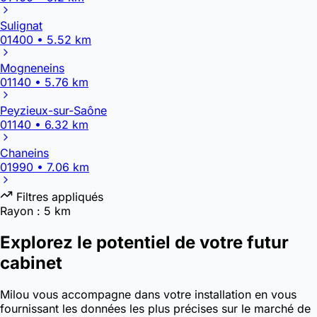
Sulignat
01400 • 5.52 km
Mogneneins
01140 • 5.76 km
Peyzieux-sur-Saône
01140 • 6.32 km
Chaneins
01990 • 7.06 km
Filtres appliqués
Rayon :
5 km
Explorez le potentiel de votre futur
cabinet
Milou vous accompagne dans votre installation en vous
fournissant les données les plus précises sur le marché de