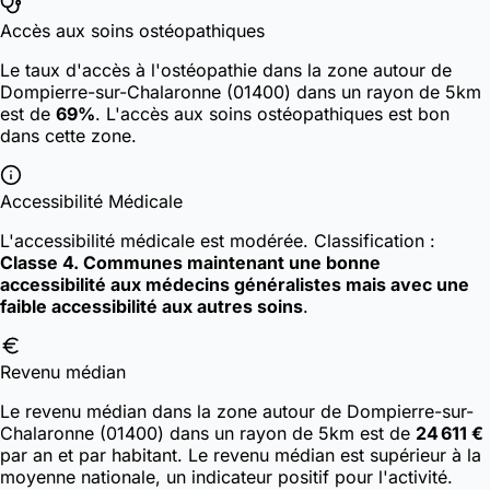
Accès aux soins ostéopathiques
Le taux d'accès à l'ostéopathie dans la zone autour de
Dompierre-sur-Chalaronne (01400) dans un rayon de 5km
est de
69%
. L'accès aux soins ostéopathiques est bon
dans cette zone.
Accessibilité Médicale
L'accessibilité médicale est modérée.
Classification :
Classe 4. Communes maintenant une bonne
accessibilité aux médecins généralistes mais avec une
faible accessibilité aux autres soins
.
Revenu médian
Le revenu médian dans la zone autour de Dompierre-sur-
Chalaronne (01400) dans un rayon de 5km est de
24 611 €
par an et par habitant. Le revenu médian est supérieur à la
moyenne nationale, un indicateur positif pour l'activité.