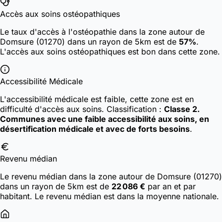
Accès aux soins ostéopathiques
Le taux d'accès à l'ostéopathie dans la zone autour de
Domsure (01270) dans un rayon de 5km est de
57%
.
L'accès aux soins ostéopathiques est bon dans cette zone.
Accessibilité Médicale
L'accessibilité médicale est faible, cette zone est en
difficulté d'accès aux soins.
Classification :
Classe 2.
Communes avec une faible accessibilité aux soins, en
désertification médicale et avec de forts besoins
.
Revenu médian
Le revenu médian dans la zone autour de Domsure (01270)
dans un rayon de 5km est de
22 086 €
par an et par
habitant. Le revenu médian est dans la moyenne nationale.