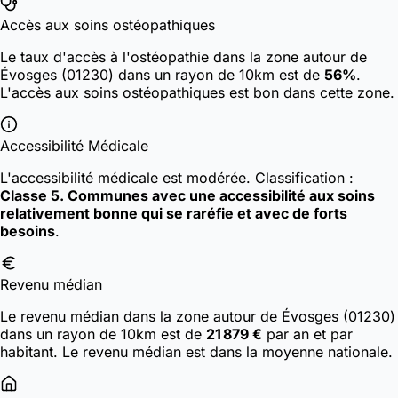
Accès aux soins ostéopathiques
Le taux d'accès à l'ostéopathie dans la zone autour de
Évosges (01230) dans un rayon de 10km est de
56%
.
L'accès aux soins ostéopathiques est bon dans cette zone.
Accessibilité Médicale
L'accessibilité médicale est modérée.
Classification :
Classe 5. Communes avec une accessibilité aux soins
relativement bonne qui se raréfie et avec de forts
besoins
.
Revenu médian
Le revenu médian dans la zone autour de Évosges (01230)
dans un rayon de 10km est de
21 879 €
par an et par
habitant. Le revenu médian est dans la moyenne nationale.