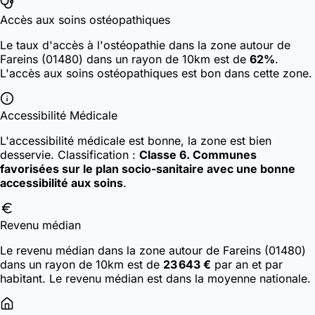
Accès aux soins ostéopathiques
Le taux d'accès à l'ostéopathie dans la zone autour de
Fareins (01480) dans un rayon de 10km est de
62%
.
L'accès aux soins ostéopathiques est bon dans cette zone.
Accessibilité Médicale
L'accessibilité médicale est bonne, la zone est bien
desservie.
Classification :
Classe 6. Communes
favorisées sur le plan socio-sanitaire avec une bonne
accessibilité aux soins
.
Revenu médian
Le revenu médian dans la zone autour de Fareins (01480)
dans un rayon de 10km est de
23 643 €
par an et par
habitant. Le revenu médian est dans la moyenne nationale.