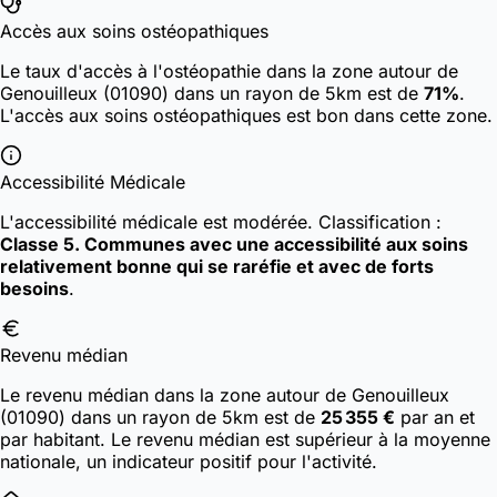
Accès aux soins ostéopathiques
Le taux d'accès à l'ostéopathie dans la zone autour de
Genouilleux (01090) dans un rayon de 5km est de
71%
.
L'accès aux soins ostéopathiques est bon dans cette zone.
Accessibilité Médicale
L'accessibilité médicale est modérée.
Classification :
Classe 5. Communes avec une accessibilité aux soins
relativement bonne qui se raréfie et avec de forts
besoins
.
Revenu médian
Le revenu médian dans la zone autour de Genouilleux
(01090) dans un rayon de 5km est de
25 355 €
par an et
par habitant. Le revenu médian est supérieur à la moyenne
nationale, un indicateur positif pour l'activité.