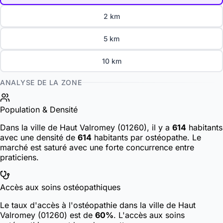
2 km
5 km
10 km
ANALYSE DE LA ZONE
Population & Densité
Dans la ville de Haut Valromey (01260), il y a
614
habitants
avec une densité de
614
habitants par ostéopathe. Le
marché est saturé avec une forte concurrence entre
praticiens.
Accès aux soins ostéopathiques
Le taux d'accès à l'ostéopathie dans la ville de Haut
Valromey (01260) est de
60%
. L'accès aux soins