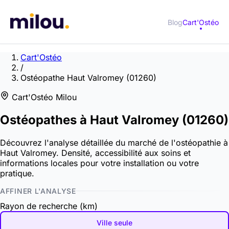
Blog
Cart'Ostéo
Cart'Ostéo
/
Ostéopathe Haut Valromey (01260)
Cart'Ostéo Milou
Ostéopathes à
Haut Valromey
(01260)
Découvrez l'analyse détaillée du marché de l'ostéopathie à
Haut Valromey. Densité, accessibilité aux soins et
informations locales pour votre installation ou votre
pratique.
AFFINER L'ANALYSE
Rayon de recherche (km)
Ville seule