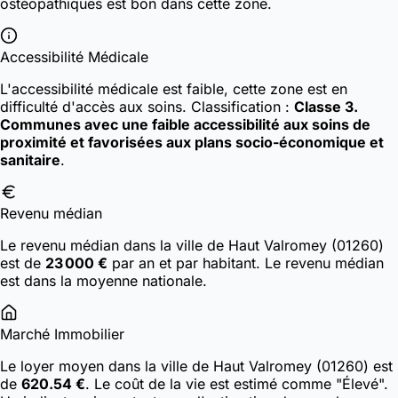
ostéopathiques est bon dans cette zone.
Accessibilité Médicale
L'accessibilité médicale est faible, cette zone est en
difficulté d'accès aux soins.
Classification :
Classe 3.
Communes avec une faible accessibilité aux soins de
proximité et favorisées aux plans socio-économique et
sanitaire
.
Revenu médian
Le revenu médian dans la ville de Haut Valromey (01260)
est de
23 000 €
par an et par habitant. Le revenu médian
est dans la moyenne nationale.
Marché Immobilier
Le loyer moyen dans la ville de Haut Valromey (01260) est
de
620.54 €
. Le coût de la vie est estimé comme "Élevé".