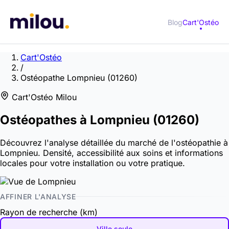
Blog
Cart'Ostéo
Cart'Ostéo
/
Ostéopathe Lompnieu (01260)
Cart'Ostéo Milou
Ostéopathes à
Lompnieu
(01260)
Découvrez l'analyse détaillée du marché de l'ostéopathie à
Lompnieu. Densité, accessibilité aux soins et informations
locales pour votre installation ou votre pratique.
AFFINER L'ANALYSE
Rayon de recherche (km)
Ville seule