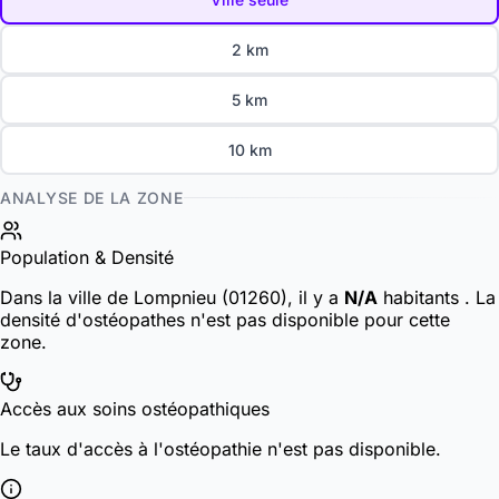
2 km
5 km
10 km
ANALYSE DE LA ZONE
Population & Densité
Dans la ville de Lompnieu (01260), il y a
N/A
habitants
. La
densité d'ostéopathes n'est pas disponible pour cette
zone.
Accès aux soins ostéopathiques
Le taux d'accès à l'ostéopathie n'est pas disponible.