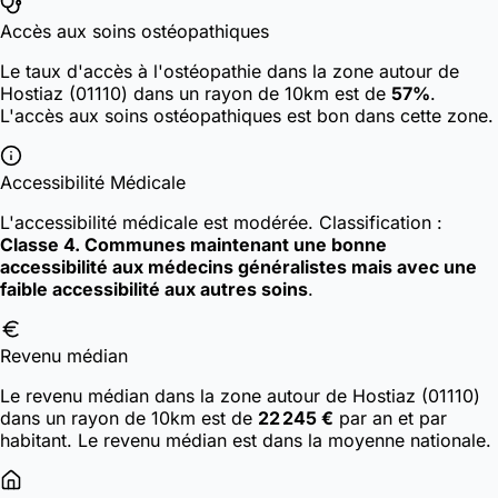
Accès aux soins ostéopathiques
Le taux d'accès à l'ostéopathie dans la zone autour de
Hostiaz (01110) dans un rayon de 10km est de
57%
.
L'accès aux soins ostéopathiques est bon dans cette zone.
Accessibilité Médicale
L'accessibilité médicale est modérée.
Classification :
Classe 4. Communes maintenant une bonne
accessibilité aux médecins généralistes mais avec une
faible accessibilité aux autres soins
.
Revenu médian
Le revenu médian dans la zone autour de Hostiaz (01110)
dans un rayon de 10km est de
22 245 €
par an et par
habitant. Le revenu médian est dans la moyenne nationale.