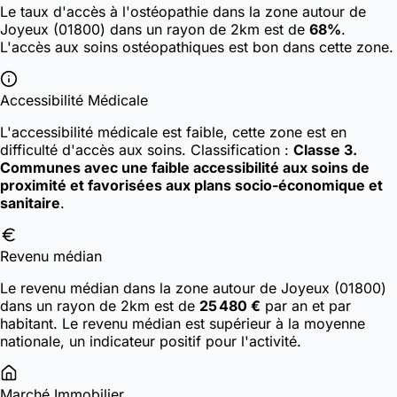
Le taux d'accès à l'ostéopathie dans la zone autour de
Joyeux (01800) dans un rayon de 2km est de
68%
.
L'accès aux soins ostéopathiques est bon dans cette zone.
Accessibilité Médicale
L'accessibilité médicale est faible, cette zone est en
difficulté d'accès aux soins.
Classification :
Classe 3.
Communes avec une faible accessibilité aux soins de
proximité et favorisées aux plans socio-économique et
sanitaire
.
Revenu médian
Le revenu médian dans la zone autour de Joyeux (01800)
dans un rayon de 2km est de
25 480 €
par an et par
habitant. Le revenu médian est supérieur à la moyenne
nationale, un indicateur positif pour l'activité.
Marché Immobilier