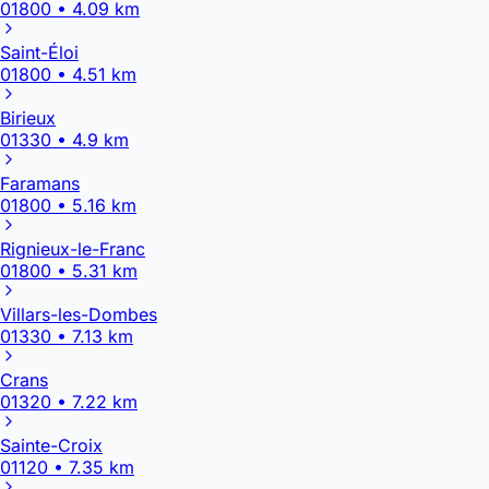
01800 • 4.09 km
Saint-Éloi
01800 • 4.51 km
Birieux
01330 • 4.9 km
Faramans
01800 • 5.16 km
Rignieux-le-Franc
01800 • 5.31 km
Villars-les-Dombes
01330 • 7.13 km
Crans
01320 • 7.22 km
Sainte-Croix
01120 • 7.35 km