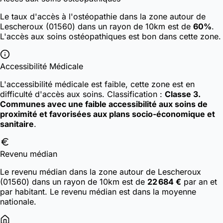
Le taux d'accès à l'ostéopathie dans la zone autour de
Lescheroux (01560) dans un rayon de 10km est de
60%
.
L'accès aux soins ostéopathiques est bon dans cette zone.
Accessibilité Médicale
L'accessibilité médicale est faible, cette zone est en
difficulté d'accès aux soins.
Classification :
Classe 3.
Communes avec une faible accessibilité aux soins de
proximité et favorisées aux plans socio-économique et
sanitaire
.
Revenu médian
Le revenu médian dans la zone autour de Lescheroux
(01560) dans un rayon de 10km est de
22 684 €
par an et
par habitant. Le revenu médian est dans la moyenne
nationale.