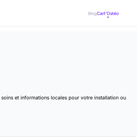
Blog
Cart'Ostéo
oins et informations locales pour votre installation ou