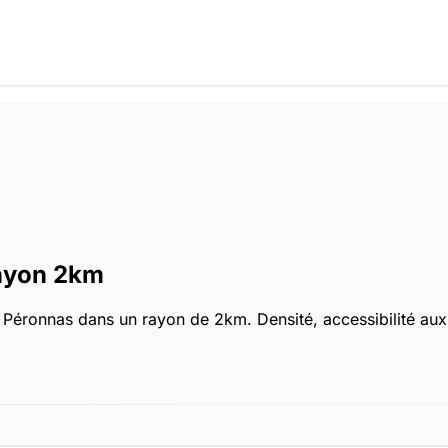
ayon 2km
Péronnas dans un rayon de 2km. Densité, accessibilité aux s