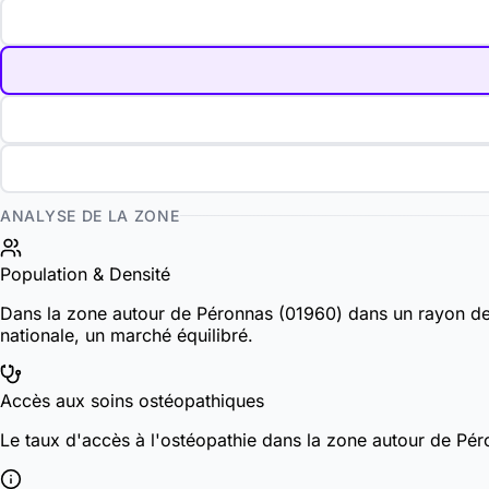
ANALYSE DE LA ZONE
Population & Densité
Dans la zone autour de Péronnas (01960) dans un rayon de
nationale, un marché équilibré.
Accès aux soins ostéopathiques
Le taux d'accès à l'ostéopathie dans la zone autour de P