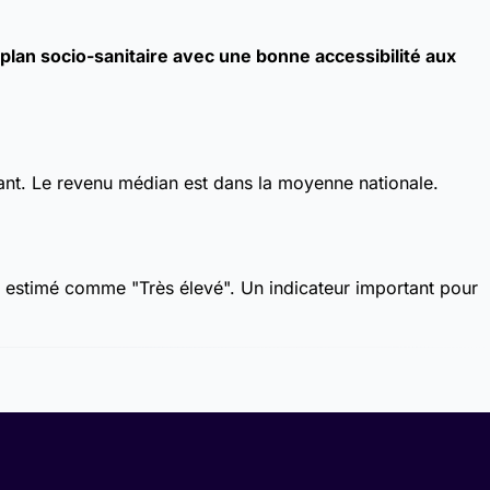
lan socio-sanitaire avec une bonne accessibilité aux
ant. Le revenu médian est dans la moyenne nationale.
st estimé comme "Très élevé". Un indicateur important pour