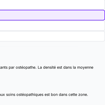
ants par ostéopathe. La densité est dans la moyenne
aux soins ostéopathiques est bon dans cette zone.