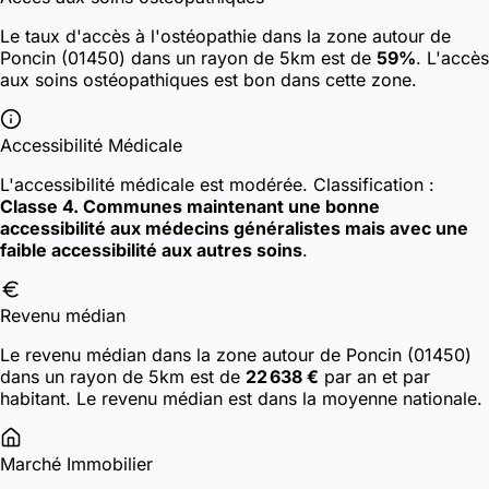
Le taux d'accès à l'ostéopathie dans la zone autour de
Poncin (01450) dans un rayon de 5km est de
59%
. L'accès
aux soins ostéopathiques est bon dans cette zone.
Accessibilité Médicale
L'accessibilité médicale est modérée.
Classification :
Classe 4. Communes maintenant une bonne
accessibilité aux médecins généralistes mais avec une
faible accessibilité aux autres soins
.
Revenu médian
Le revenu médian dans la zone autour de Poncin (01450)
dans un rayon de 5km est de
22 638 €
par an et par
habitant. Le revenu médian est dans la moyenne nationale.
Marché Immobilier