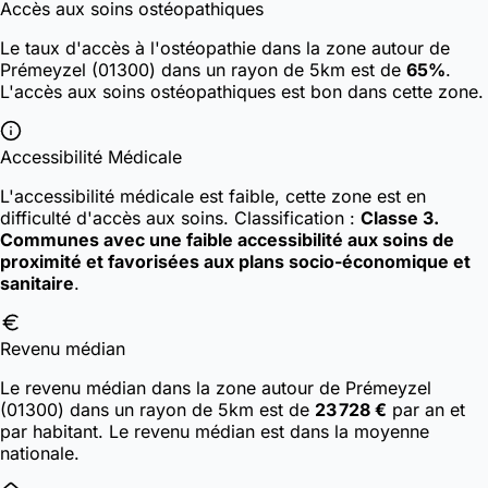
Accès aux soins ostéopathiques
Le taux d'accès à l'ostéopathie dans la zone autour de
Prémeyzel (01300) dans un rayon de 5km est de
65%
.
L'accès aux soins ostéopathiques est bon dans cette zone.
Accessibilité Médicale
L'accessibilité médicale est faible, cette zone est en
difficulté d'accès aux soins.
Classification :
Classe 3.
Communes avec une faible accessibilité aux soins de
proximité et favorisées aux plans socio-économique et
sanitaire
.
Revenu médian
Le revenu médian dans la zone autour de Prémeyzel
(01300) dans un rayon de 5km est de
23 728 €
par an et
par habitant. Le revenu médian est dans la moyenne
nationale.