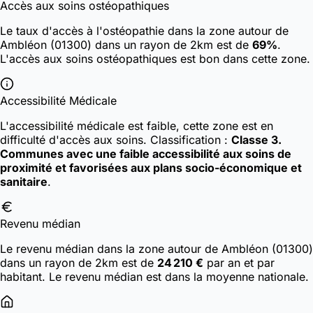
Accès aux soins ostéopathiques
Le taux d'accès à l'ostéopathie dans la zone autour de
Ambléon (01300) dans un rayon de 2km est de
69%
.
L'accès aux soins ostéopathiques est bon dans cette zone.
Accessibilité Médicale
L'accessibilité médicale est faible, cette zone est en
difficulté d'accès aux soins.
Classification :
Classe 3.
Communes avec une faible accessibilité aux soins de
proximité et favorisées aux plans socio-économique et
sanitaire
.
Revenu médian
Le revenu médian dans la zone autour de Ambléon (01300)
dans un rayon de 2km est de
24 210 €
par an et par
habitant. Le revenu médian est dans la moyenne nationale.