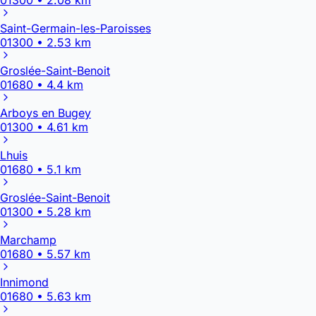
Saint-Germain-les-Paroisses
01300 • 2.53 km
Groslée-Saint-Benoit
01680 • 4.4 km
Arboys en Bugey
01300 • 4.61 km
Lhuis
01680 • 5.1 km
Groslée-Saint-Benoit
01300 • 5.28 km
Marchamp
01680 • 5.57 km
Innimond
01680 • 5.63 km