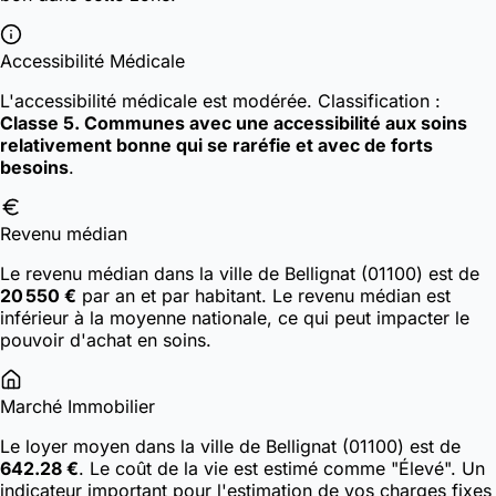
Accessibilité Médicale
L'accessibilité médicale est modérée.
Classification :
Classe 5. Communes avec une accessibilité aux soins
relativement bonne qui se raréfie et avec de forts
besoins
.
Revenu médian
Le revenu médian dans la ville de Bellignat (01100) est de
20 550 €
par an et par habitant. Le revenu médian est
inférieur à la moyenne nationale, ce qui peut impacter le
pouvoir d'achat en soins.
Marché Immobilier
Le loyer moyen dans la ville de Bellignat (01100) est de
642.28 €
. Le coût de la vie est estimé comme "Élevé". Un
indicateur important pour l'estimation de vos charges fixes