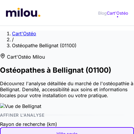
Blog
Cart'Ostéo
Cart'Ostéo
/
Ostéopathe Bellignat (01100)
Cart'Ostéo Milou
Ostéopathes à
Bellignat
(01100)
Découvrez l'analyse détaillée du marché de l'ostéopathie à
Bellignat. Densité, accessibilité aux soins et informations
locales pour votre installation ou votre pratique.
AFFINER L'ANALYSE
Rayon de recherche (km)
Ville seule