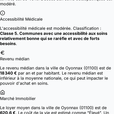
modéré.
Accessibilité Médicale
L'accessibilité médicale est modérée.
Classification :
Classe 5. Communes avec une accessibilité aux soins
relativement bonne qui se raréfie et avec de forts
besoins
.
Revenu médian
Le revenu médian dans la ville de Oyonnax (01100) est de
18 340 €
par an et par habitant. Le revenu médian est
inférieur à la moyenne nationale, ce qui peut impacter le
pouvoir d'achat en soins.
Marché Immobilier
Le loyer moyen dans la ville de Oyonnax (01100) est de
620.6 €
. Le coût de la vie est estimé comme "Élevé". Un