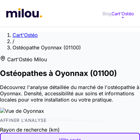
Blog
Cart'Ostéo
Cart'Ostéo
/
Ostéopathe Oyonnax (01100)
Cart'Ostéo Milou
Ostéopathes à
Oyonnax
(01100)
Découvrez l'analyse détaillée du marché de l'ostéopathie à
Oyonnax. Densité, accessibilité aux soins et informations
locales pour votre installation ou votre pratique.
AFFINER L'ANALYSE
Rayon de recherche (km)
Ville seule