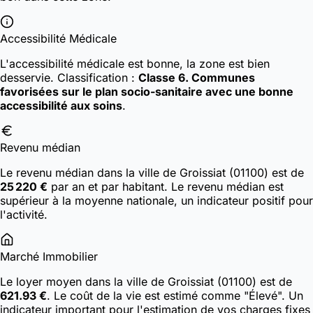
Accessibilité Médicale
L'accessibilité médicale est bonne, la zone est bien
desservie.
Classification :
Classe 6. Communes
favorisées sur le plan socio-sanitaire avec une bonne
accessibilité aux soins
.
Revenu médian
Le revenu médian dans la ville de Groissiat (01100) est de
25 220 €
par an et par habitant. Le revenu médian est
supérieur à la moyenne nationale, un indicateur positif pour
l'activité.
Marché Immobilier
Le loyer moyen dans la ville de Groissiat (01100) est de
621.93 €
. Le coût de la vie est estimé comme "Élevé". Un
indicateur important pour l'estimation de vos charges fixes