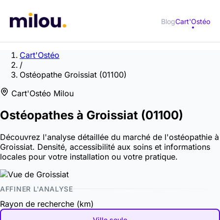
Blog
Cart'Ostéo
Cart'Ostéo
/
Ostéopathe Groissiat (01100)
Cart'Ostéo Milou
Ostéopathes à
Groissiat
(01100)
Découvrez l'analyse détaillée du marché de l'ostéopathie à
Groissiat. Densité, accessibilité aux soins et informations
locales pour votre installation ou votre pratique.
AFFINER L'ANALYSE
Rayon de recherche (km)
Ville seule