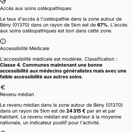
Accès aux soins ostéopathiques
Le taux d'accès à l'ostéopathie dans la zone autour de
Bény (01370) dans un rayon de 5km est de
67%
. L'accès
aux soins ostéopathiques est bon dans cette zone.
Accessibilité Médicale
L'accessibilité médicale est modérée.
Classification :
Classe 4. Communes maintenant une bonne
accessibilité aux médecins généralistes mais avec une
faible accessibilité aux autres soins
.
Revenu médian
Le revenu médian dans la zone autour de Bény (01370)
dans un rayon de 5km est de
24 315 €
par an et par
habitant. Le revenu médian est supérieur à la moyenne
nationale, un indicateur positif pour l'activité.