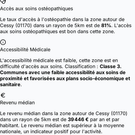
Accès aux soins ostéopathiques
Le taux d'accès à l'ostéopathie dans la zone autour de
Cessy (01170) dans un rayon de 5km est de
81%
. L'accès
aux soins ostéopathiques est bon dans cette zone.
Accessibilité Médicale
L'accessibilité médicale est faible, cette zone est en
difficulté d'accès aux soins.
Classification :
Classe 3.
Communes avec une faible accessibilité aux soins de
proximité et favorisées aux plans socio-économique et
sanitaire
.
Revenu médian
Le revenu médian dans la zone autour de Cessy (01170)
dans un rayon de 5km est de
39 446 €
par an et par
habitant. Le revenu médian est supérieur à la moyenne
nationale, un indicateur positif pour l'activité.