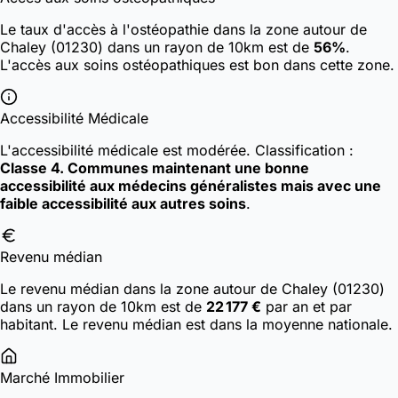
Le taux d'accès à l'ostéopathie dans la zone autour de
Chaley (01230) dans un rayon de 10km est de
56%
.
L'accès aux soins ostéopathiques est bon dans cette zone.
Accessibilité Médicale
L'accessibilité médicale est modérée.
Classification :
Classe 4. Communes maintenant une bonne
accessibilité aux médecins généralistes mais avec une
faible accessibilité aux autres soins
.
Revenu médian
Le revenu médian dans la zone autour de Chaley (01230)
dans un rayon de 10km est de
22 177 €
par an et par
habitant. Le revenu médian est dans la moyenne nationale.
Marché Immobilier